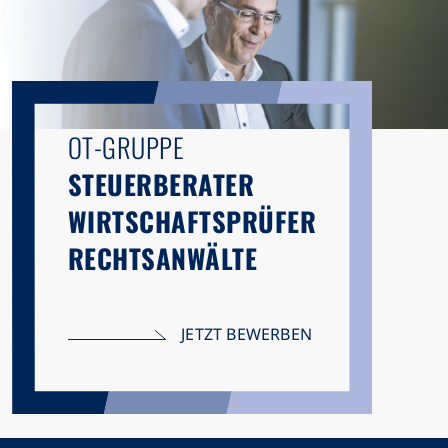
OT-GRUPPE
STEUERBERATER
WIRTSCHAFTSPRÜFER
RECHTSANWÄLTE
JETZT BEWERBEN