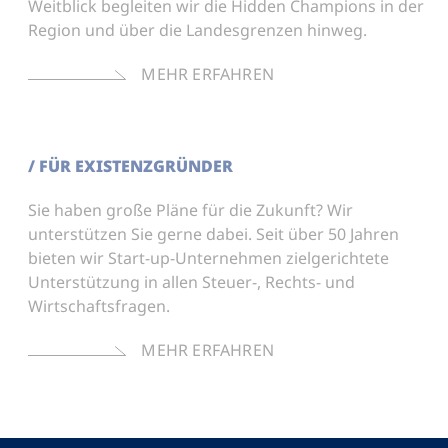
Weitblick begleiten wir die Hidden Champions in der
Region und über die Landesgrenzen hinweg.
MEHR ERFAHREN
0
/ FÜR EXISTENZGRÜNDER
Sie haben große Pläne für die Zukunft? Wir
1
unterstützen Sie gerne dabei. Seit über 50 Jahren
bieten wir Start-up-Unternehmen zielgerichtete
Unterstützung in allen Steuer-, Rechts- und
2
Wirtschaftsfragen.
MEHR ERFAHREN
3