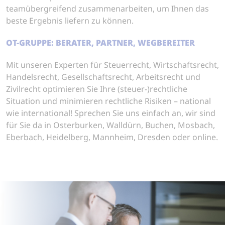
teamübergreifend zusammenarbeiten, um Ihnen das
beste Ergebnis liefern zu können.
OT-GRUPPE: BERATER, PARTNER, WEGBEREITER
Mit unseren Experten für Steuerrecht, Wirtschaftsrecht,
Handelsrecht, Gesellschaftsrecht, Arbeitsrecht und
Zivilrecht optimieren Sie Ihre (steuer-)rechtliche
Situation und minimieren rechtliche Risiken – national
wie international! Sprechen Sie uns einfach an, wir sind
für Sie da in Osterburken, Walldürn, Buchen, Mosbach,
Eberbach, Heidelberg, Mannheim, Dresden oder online.