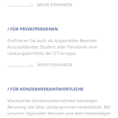
MEHR ERFAHREN
/ FÜR PRIVATPERSONEN
Profitieren Sie auch als Angestellter, Beamter,
Auszubildender, Student oder Pensionär vom
Leistungsportfolio der OT-Gruppe.
MEHR ERFAHREN
/ FÜR KONZERNVERANTWORTLICHE
Wachsende Familienunternehmen benötigen
Beratung, die über Ländergrenzen hinausblickt. Mit
unseren regionalen Wurzeln und dem notwendigen