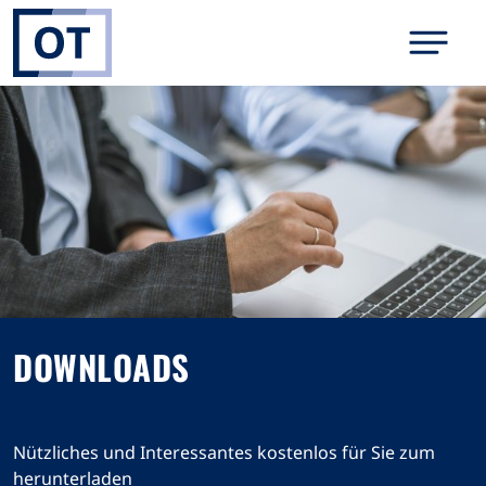
DOWNLOADS
Nützliches und Interessantes kostenlos für Sie zum
herunterladen