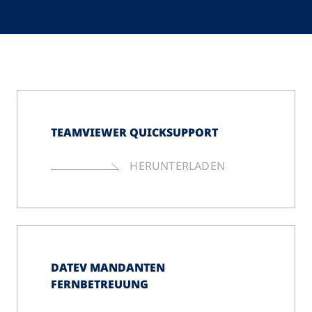
TEAMVIEWER QUICKSUPPORT
HERUNTERLADEN
DATEV MANDANTEN
FERNBETREUUNG