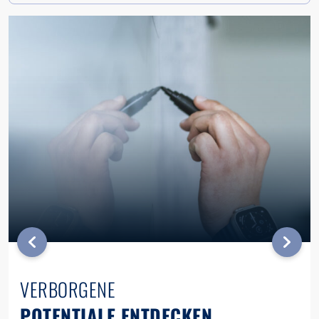
VERBORGENE
POTENTIALE ENTDECKEN