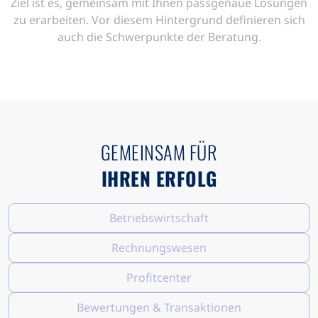
Ziel ist es, gemeinsam mit Ihnen passgenaue Lösungen
zu erarbeiten. Vor diesem Hintergrund definieren sich
auch die Schwerpunkte der Beratung.
GEMEINSAM FÜR
IHREN ERFOLG
Betriebswirtschaft
Rechnungswesen
Profitcenter
Bewertungen & Transaktionen