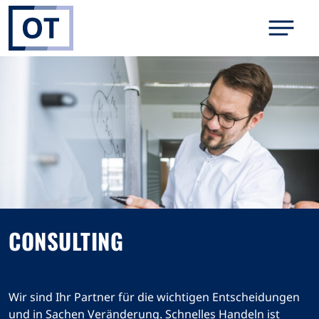
CONSULTING
Wir sind Ihr Partner für die wichtigen Entscheidungen
und in Sachen Veränderung. Schnelles Handeln ist