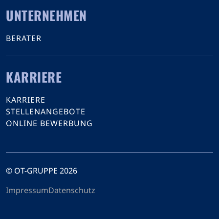
UNTERNEHMEN
BERATER
KARRIERE
KARRIERE
STELLENANGEBOTE
ONLINE BEWERBUNG
© OT-GRUPPE 2026
Impressum
Datenschutz